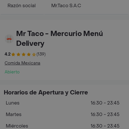
Razón social
Mr.Taco S.A.C
Mr Taco - Mercurio Menú
Delivery
4.2
(139)
Comida Mexicana
Abierto
Horarios de Apertura y Cierre
Lunes
16:30 - 23:45
Martes
16:30 - 23:45
Miércoles
16:30 - 23:45