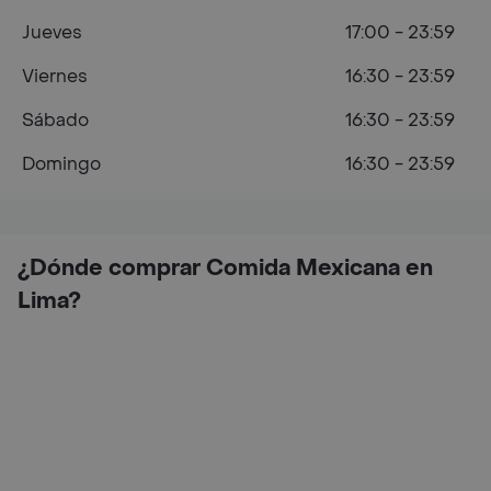
Jueves
17:00 - 23:59
Viernes
16:30 - 23:59
Sábado
16:30 - 23:59
Domingo
16:30 - 23:59
¿Dónde comprar Comida Mexicana en
Lima?