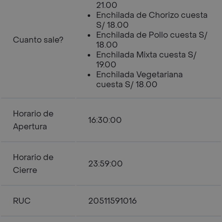
21.00
Enchilada de Chorizo cuesta
S/ 18.00
Enchilada de Pollo cuesta S/
Cuanto sale?
18.00
Enchilada Mixta cuesta S/
19.00
Enchilada Vegetariana
cuesta S/ 18.00
Horario de
16:30:00
Apertura
Horario de
23:59:00
Cierre
RUC
20511591016