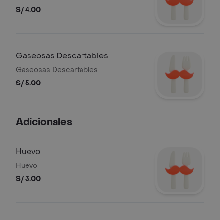
S/ 4.00
Gaseosas Descartables
Gaseosas Descartables
S/ 5.00
Adicionales
Huevo
Huevo
S/ 3.00