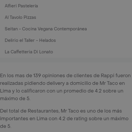
Alfieri Pastelería
Al Tavolo Pizzas
Seitan - Cocina Vegana Contemporánea
Delirio el Taller - Helados
La Caffetteria Di Lonato
En los mas de 139 opiniones de clientes de Rappi fueron
realizadas pidiendo delivery a domicilio de Mr Taco en
Lima y lo calificaron con un promedio de 4.2 sobre un
máximo de 5.
Del total de Restaurantes, Mr Taco es uno de los más
importantes en Lima con 4.2 de rating sobre un máximo
de 5.