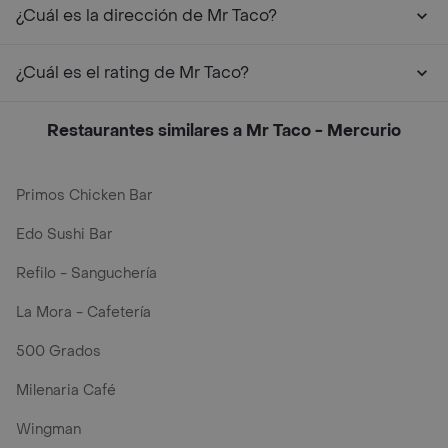
¿Cuál es la dirección de Mr Taco?
¿Cuál es el rating de Mr Taco?
Restaurantes similares a Mr Taco - Mercurio
Primos Chicken Bar
Edo Sushi Bar
Refilo - Sanguchería
La Mora - Cafetería
500 Grados
Milenaria Café
Wingman