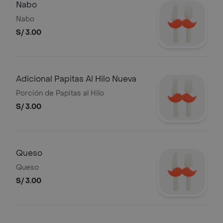
Nabo
Nabo
S/ 3.00
Adicional Papitas Al Hilo Nueva
Porción de Papitas al Hilo
S/ 3.00
Queso
Queso
S/ 3.00