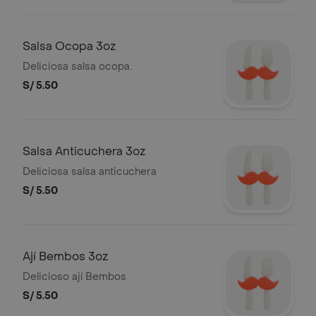
Salsa Ocopa 3oz
Deliciosa salsa ocopa.
S/ 5.50
Salsa Anticuchera 3oz
Deliciosa salsa anticuchera
S/ 5.50
Ají Bembos 3oz
Delicioso ají Bembos
S/ 5.50