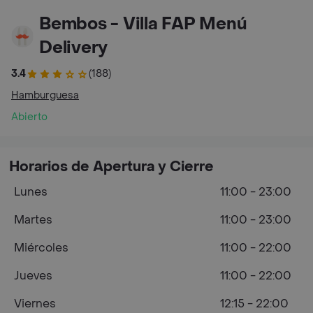
Bembos - Villa FAP Menú
Delivery
3.4
(188)
Hamburguesa
Abierto
Horarios de Apertura y Cierre
Lunes
11:00 - 23:00
Martes
11:00 - 23:00
Miércoles
11:00 - 22:00
Jueves
11:00 - 22:00
Viernes
12:15 - 22:00