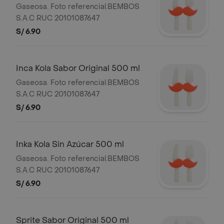
Gaseosa. Foto referencial.BEMBOS
S.A.C RUC 20101087647
S/ 6.90
Inca Kola Sabor Original 500 ml
Gaseosa. Foto referencial.BEMBOS
S.A.C RUC 20101087647
S/ 6.90
Inka Kola Sin Azúcar 500 ml
Gaseosa. Foto referencial.BEMBOS
S.A.C RUC 20101087647
S/ 6.90
Sprite Sabor Original 500 ml