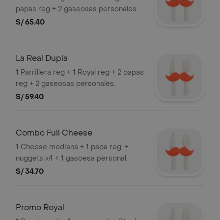
papas reg + 2 gaseosas personales.
S/ 65.40
La Real Dupla
1 Parrillera reg + 1 Royal reg + 2 papas
reg + 2 gaseosas personales.
S/ 59.40
Combo Full Cheese
1 Cheese mediana + 1 papa reg. +
nuggets x4 + 1 gasoesa personal.
S/ 34.70
Promo Royal