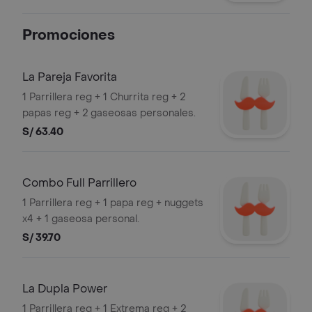
Promociones
La Pareja Favorita
1 Parrillera reg + 1 Churrita reg + 2
papas reg + 2 gaseosas personales.
S/ 63.40
Combo Full Parrillero
1 Parrillera reg + 1 papa reg + nuggets
x4 + 1 gaseosa personal.
S/ 39.70
La Dupla Power
1 Parrillera reg + 1 Extrema reg + 2