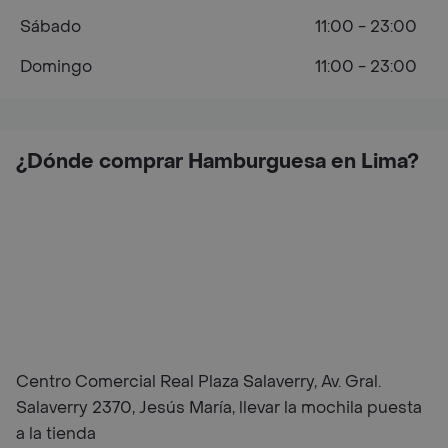
Sábado
11:00 - 23:00
Domingo
11:00 - 23:00
¿Dónde comprar Hamburguesa en Lima?
Centro Comercial Real Plaza Salaverry, Av. Gral.
Salaverry 2370, Jesús María, llevar la mochila puesta
a la tienda