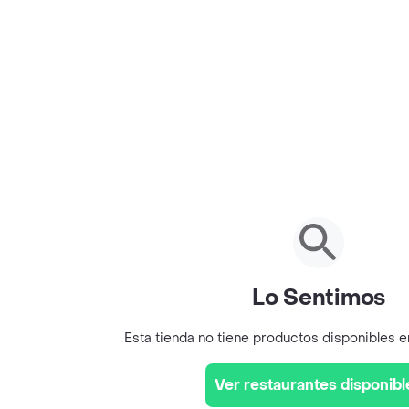
Lo Sentimos
Esta tienda no tiene productos disponibles 
Ver restaurantes disponibl