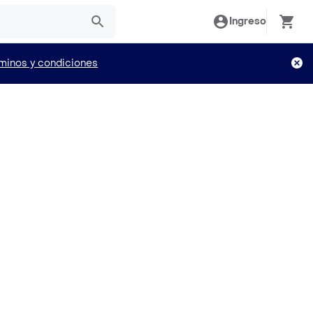
Ingreso
minos y condiciones