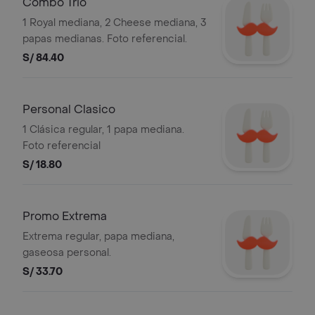
Combo Trio
1 Royal mediana, 2 Cheese mediana, 3
papas medianas. Foto referencial.
S/ 84.40
Personal Clasico
1 Clásica regular, 1 papa mediana.
Foto referencial
S/ 18.80
Promo Extrema
Extrema regular, papa mediana,
gaseosa personal.
S/ 33.70