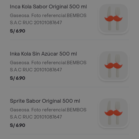
Inca Kola Sabor Original 500 ml
Gaseosa. Foto referencial.BEMBOS
S.A.C RUC 20101087647
S/ 6.90
Inka Kola Sin Azúcar 500 ml
Gaseosa. Foto referencial.BEMBOS
S.A.C RUC 20101087647
S/ 6.90
Sprite Sabor Original 500 ml
Gaseosa. Foto referencial.BEMBOS
S.A.C RUC 20101087647
S/ 6.90