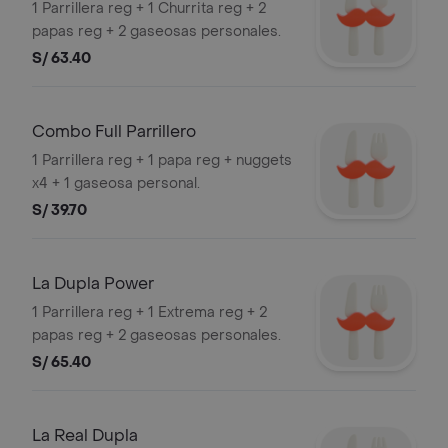
1 Parrillera reg + 1 Churrita reg + 2
papas reg + 2 gaseosas personales.
S/ 63.40
Combo Full Parrillero
1 Parrillera reg + 1 papa reg + nuggets
x4 + 1 gaseosa personal.
S/ 39.70
La Dupla Power
1 Parrillera reg + 1 Extrema reg + 2
papas reg + 2 gaseosas personales.
S/ 65.40
La Real Dupla