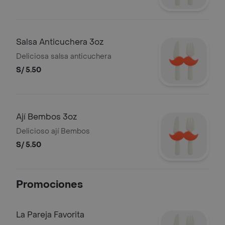
Salsa Anticuchera 3oz
Deliciosa salsa anticuchera
S/ 5.50
Ají Bembos 3oz
Delicioso ají Bembos
S/ 5.50
Promociones
La Pareja Favorita