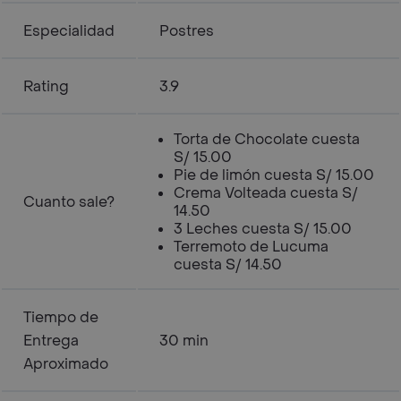
Especialidad
Postres
Rating
3.9
Torta de Chocolate cuesta
S/ 15.00
Pie de limón cuesta S/ 15.00
Crema Volteada cuesta S/
Cuanto sale?
14.50
3 Leches cuesta S/ 15.00
Terremoto de Lucuma
cuesta S/ 14.50
Tiempo de
Entrega
30 min
Aproximado