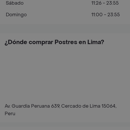
Sábado
11:26 - 23:55
Domingo
11:00 - 23:55
¿Dónde comprar Postres en Lima?
Av. Guardia Peruana 639, Cercado de Lima 15064,
Peru