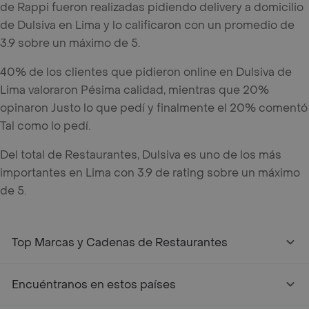
de Rappi fueron realizadas pidiendo delivery a domicilio
de Dulsiva en Lima y lo calificaron con un promedio de
3.9 sobre un máximo de 5.
40% de los clientes que pidieron online en Dulsiva de
Lima valoraron Pésima calidad, mientras que 20%
opinaron Justo lo que pedí y finalmente el 20% comentó
Tal como lo pedí.
Del total de Restaurantes, Dulsiva es uno de los más
importantes en Lima con 3.9 de rating sobre un máximo
de 5.
Top Marcas y Cadenas de Restaurantes
Encuéntranos en estos países