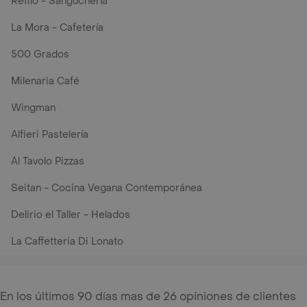
Refilo - Sanguchería
La Mora - Cafetería
500 Grados
Milenaria Café
Wingman
Alfieri Pastelería
Al Tavolo Pizzas
Seitan - Cocina Vegana Contemporánea
Delirio el Taller - Helados
La Caffetteria Di Lonato
En los últimos 90 días mas de 26 opiniones de clientes