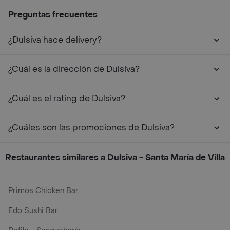
Preguntas frecuentes
¿Dulsiva hace delivery?
¿Cuál es la dirección de Dulsiva?
¿Cuál es el rating de Dulsiva?
¿Cuáles son las promociones de Dulsiva?
Restaurantes similares a Dulsiva - Santa María de Villa
Primos Chicken Bar
Edo Sushi Bar