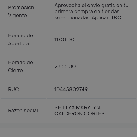
Aprovecha el envío gratis en tu
Promoción
primera compra en tiendas
Vigente
seleccionadas. Aplican T&C
Horario de
11:00:00
Apertura
Horario de
23:55:00
Cierre
RUC
10445802749
SHILLYA MARYLYN
Razón social
CALDERON CORTES