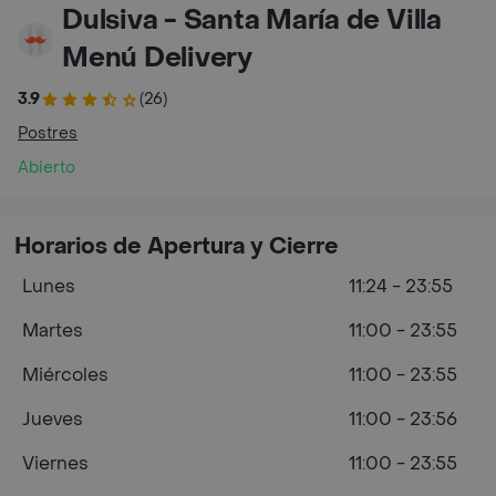
Dulsiva - Santa María de Villa
Menú Delivery
3.9
(26)
Postres
Abierto
Horarios de Apertura y Cierre
Lunes
11:24 - 23:55
Martes
11:00 - 23:55
Miércoles
11:00 - 23:55
Jueves
11:00 - 23:56
Viernes
11:00 - 23:55