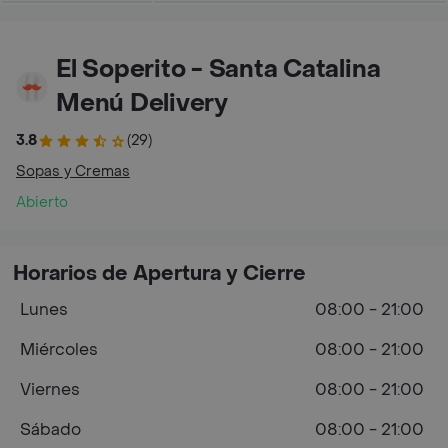
El Soperito - Santa Catalina
Menú Delivery
3.8
(29)
Sopas y Cremas
Abierto
Horarios de Apertura y Cierre
Lunes
08:00 - 21:00
Miércoles
08:00 - 21:00
Viernes
08:00 - 21:00
Sábado
08:00 - 21:00