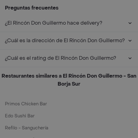
Preguntas frecuentes
¿El Rincón Don Guillermo hace delivery?
¿Cuál es la dirección de El Rincón Don Guillermo?
¿Cuál es el rating de El Rincón Don Guillermo?
Restaurantes similares a El Rincón Don Guillermo - San
Borja Sur
Primos Chicken Bar
Edo Sushi Bar
Refilo - Sanguchería