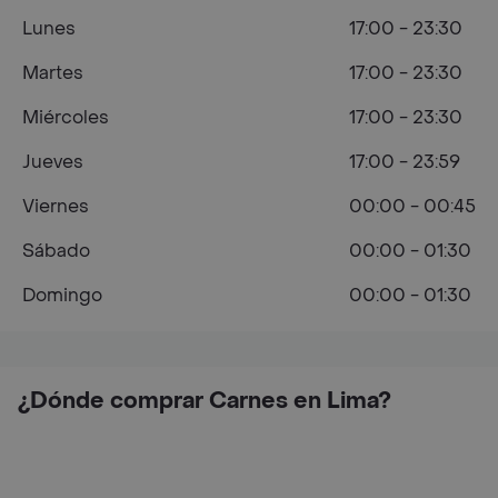
Lunes
17:00 - 23:30
Martes
17:00 - 23:30
Miércoles
17:00 - 23:30
Jueves
17:00 - 23:59
Viernes
00:00 - 00:45
Sábado
00:00 - 01:30
Domingo
00:00 - 01:30
¿Dónde comprar Carnes en Lima?