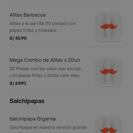
Alitas Barbacoa
Alitas a la parrilla (10 piezas) con
papas fritas y coleslaw.
S/ 45.90
Mega Combo de Alitas x 20un
20 Piezas con las salsa que escoja
con papas fritas y doble cole slaw.
S/ 69.90
Salchipapas
Salchipapa Gigante
Salchipapa en nuestra versión grande