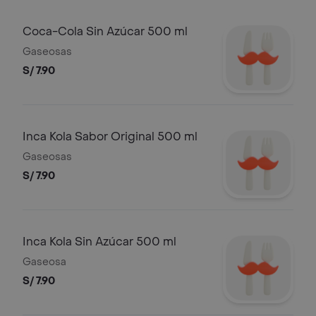
Coca-Cola Sin Azúcar 500 ml
Gaseosas
S/ 7.90
Inca Kola Sabor Original 500 ml
Gaseosas
S/ 7.90
Inca Kola Sin Azúcar 500 ml
Gaseosa
S/ 7.90