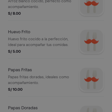
Arroz blanco cocido, perfecto como
acompañamiento.
S/ 8.00
Huevo Frito
Huevo frito cocido a la perfección,
ideal para acompañar tus comidas.
S/ 5.00
Papas Fritas
Papas fritas doradas, ideales como
acompañamiento.
S/ 10.00
Papas Doradas