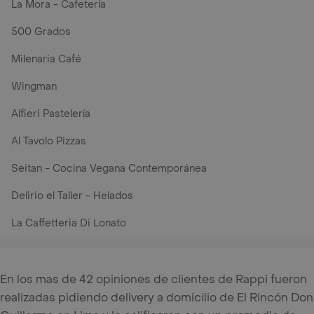
La Mora - Cafetería
500 Grados
Milenaria Café
Wingman
Alfieri Pastelería
Al Tavolo Pizzas
Seitan - Cocina Vegana Contemporánea
Delirio el Taller - Helados
La Caffetteria Di Lonato
En los mas de 42 opiniones de clientes de Rappi fueron
realizadas pidiendo delivery a domicilio de El Rincón Don