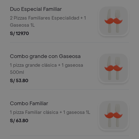
Duo Especial Familiar
2 Pizzas Familiares Especialidad + 1
Gaseosa 1L
S/ 129.70
Combo grande con Gaseosa
1 pizza grande clásica + 1 gaseosa
500ml
S/ 53.80
Combo Familiar
1 pizza Familiar clásica + 1 gaseosa 1L
S/ 63.80