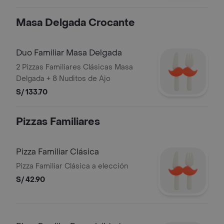
Masa Delgada Crocante
Duo Familiar Masa Delgada
2 Pizzas Familiares Clásicas Masa
Delgada + 8 Nuditos de Ajo
S/ 133.70
Pizzas Familiares
Pizza Familiar Clásica
Pizza Familiar Clásica a elección
S/ 42.90