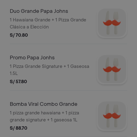
Duo Grande Papa Johns
1 Hawaiana Grande + 1 Pizza Grande
Clásica a Elección
S/ 70.80
Promo Papa Jonhs
1 Pizza Grande Signature + 1 Gaseosa
1.5L
S/ 57.80
Bomba Viral Combo Grande
1 pizza grande hawaiana + 1 pizza
grande signature + 1 gaseosa 1L
S/ 88.70