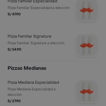
Pizza Familiar Especialidad
Pizza Familiar Especialidad a elección
S/ 47.90
Pizza Familiar Signature
Pizza Familiar Signature a elección
S/ 54.90
Pizzas Medianas
Pizza Mediana Especialidad
Pizza Mediana Especialidad a
elección
S/ 27.90