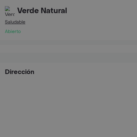
Verde Natural
Saludable
Abierto
Dirección