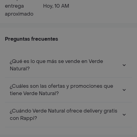
entrega
Hoy, 10 AM
aproximado
Preguntas frecuentes
¿Qué es lo que más se vende en Verde
Natural?
¿Cuáles son las ofertas y promociones que
tiene Verde Natural?
¿Cuándo Verde Natural ofrece delivery gratis
con Rappi?