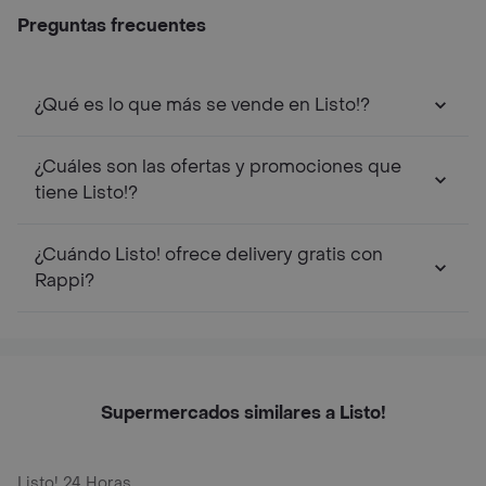
Preguntas frecuentes
¿Qué es lo que más se vende en Listo!?
¿Cuáles son las ofertas y promociones que
tiene Listo!?
¿Cuándo Listo! ofrece delivery gratis con
Rappi?
Supermercados similares a Listo!
Listo! 24 Horas