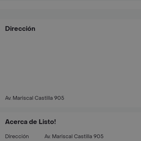
Dirección
Av. Mariscal Castilla 905
Acerca de Listo!
Dirección
Av. Mariscal Castilla 905