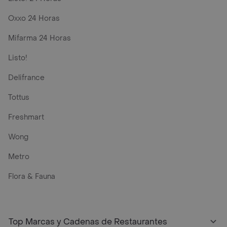
Oxxo 24 Horas
Mifarma 24 Horas
Listo!
Delifrance
Tottus
Freshmart
Wong
Metro
Flora & Fauna
Top Marcas y Cadenas de Restaurantes