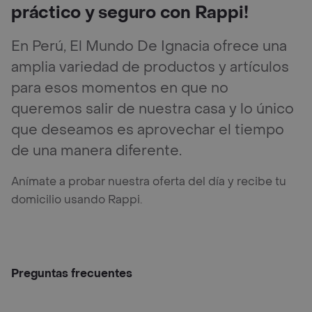
práctico y seguro con Rappi!
En Perú, El Mundo De Ignacia ofrece una
amplia variedad de productos y artículos
para esos momentos en que no
queremos salir de nuestra casa y lo único
que deseamos es aprovechar el tiempo
de una manera diferente.
Anímate a probar nuestra oferta del día y recibe tu
domicilio usando Rappi.
Preguntas frecuentes