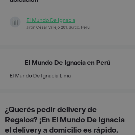
El Mundo De Ignacia
Jirón César Vallejo 281, Surco, Peru
El Mundo De Ignacia en Perú
El Mundo De Ignacia
Lima
¿Querés pedir delivery de
Regalos? ¡En El Mundo De Ignacia
el delivery a domicilio es rápido,