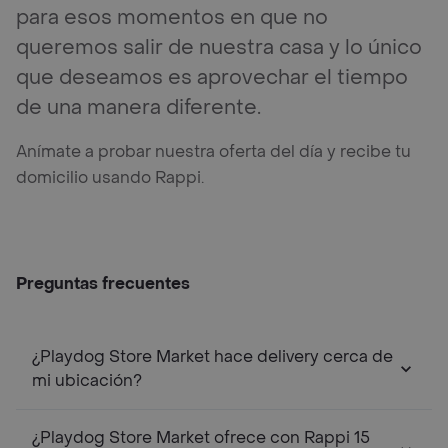
para esos momentos en que no
queremos salir de nuestra casa y lo único
que deseamos es aprovechar el tiempo
de una manera diferente.
Anímate a probar nuestra oferta del día y recibe tu
domicilio usando Rappi.
Preguntas frecuentes
¿Playdog Store Market hace delivery cerca de
mi ubicación?
¿Playdog Store Market ofrece con Rappi 15