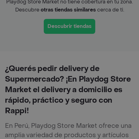
Playdog Store Market no tiene cobertura en tu zona.
Descubre
otras tiendas similares
cerca de ti.
Descubrir tiendas
¿Querés pedir delivery de
Supermercado? ¡En Playdog Store
Market el delivery a domicilio es
rápido, práctico y seguro con
Rappi!
En Perú, Playdog Store Market ofrece una
amplia variedad de productos y artículos