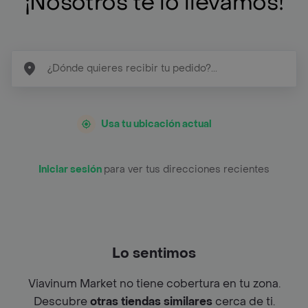
¡Nosotros te lo llevamos!
Usa tu ubicación actual
Iniciar sesión
para ver tus direcciones recientes
Lo sentimos
Viavinum Market no tiene cobertura en tu zona.
Descubre
otras tiendas similares
cerca de ti.