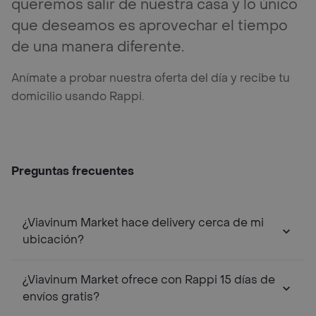
queremos salir de nuestra casa y lo único
que deseamos es aprovechar el tiempo
de una manera diferente.
Anímate a probar nuestra oferta del día y recibe tu
domicilio usando Rappi.
Preguntas frecuentes
¿Viavinum Market hace delivery cerca de mi
ubicación?
¿Viavinum Market ofrece con Rappi 15 días de
envíos gratis?