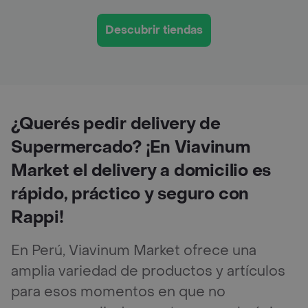
Descubrir tiendas
¿Querés pedir delivery de
Supermercado? ¡En Viavinum
Market el delivery a domicilio es
rápido, práctico y seguro con
Rappi!
En Perú, Viavinum Market ofrece una
amplia variedad de productos y artículos
para esos momentos en que no