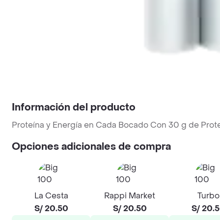
Información del producto
Proteína y Energía en Cada Bocado Con 30 g de Prote
Opciones adicionales de compra
La Cesta
Rappi Market
Turbo
S/ 20.50
S/ 20.50
S/ 20.