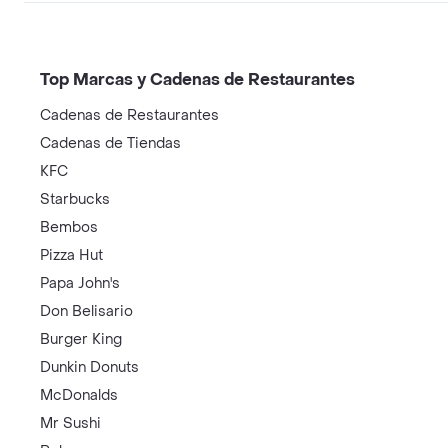
Top Marcas y Cadenas de Restaurantes
Cadenas de Restaurantes
Cadenas de Tiendas
KFC
Starbucks
Bembos
Pizza Hut
Papa John's
Don Belisario
Burger King
Dunkin Donuts
McDonalds
Mr Sushi