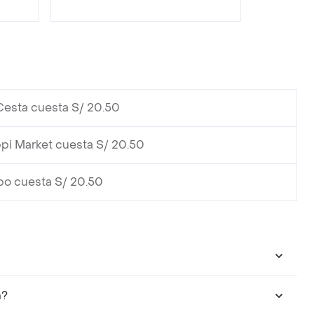
Cesta cuesta S/ 20.50
pi Market cuesta S/ 20.50
bo cuesta S/ 20.50
n?