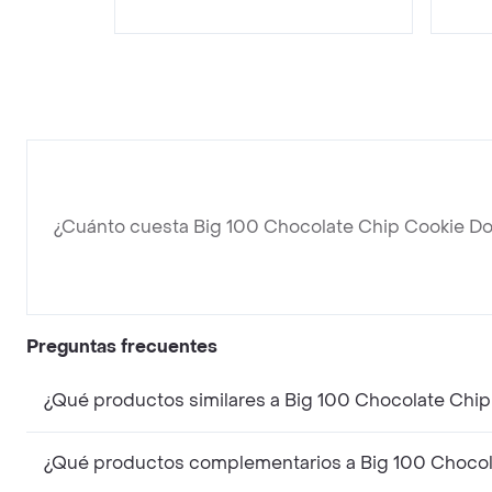
¿Cuánto cuesta Big 100 Chocolate Chip Cookie D
Preguntas frecuentes
¿Qué productos similares a Big 100 Chocolate Chip
¿Qué productos complementarios a Big 100 Chocola