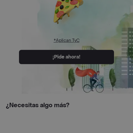
*Aplican TyC
¡Pide ahora!
¿Necesitas algo más?