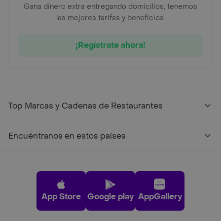
Gana dinero extra entregando domicilios, tenemos
las mejores tarifas y beneficios.
¡Regístrate ahora!
Top Marcas y Cadenas de Restaurantes
Encuéntranos en estos países
App Store
Google play
AppGallery