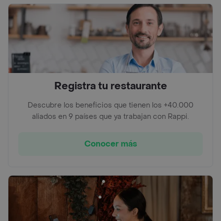
Registra tu restaurante
Descubre los beneficios que tienen los +40.000
aliados en 9 países que ya trabajan con Rappi.
Conocer más