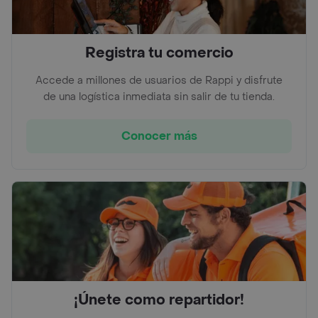
Registra tu comercio
Accede a millones de usuarios de Rappi y disfrute
de una logística inmediata sin salir de tu tienda.
Conocer más
¡Únete como repartidor!