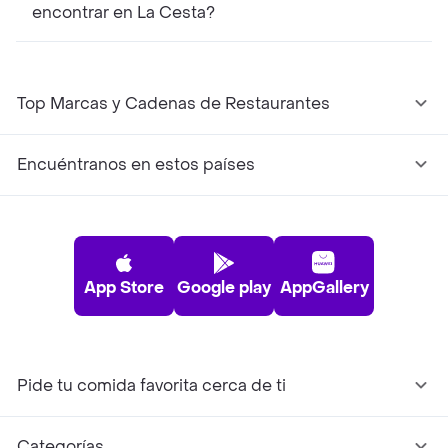
encontrar en La Cesta?
Top Marcas y Cadenas de Restaurantes
Encuéntranos en estos países
App Store
Google play
AppGallery
Pide tu comida favorita cerca de ti
Categorías