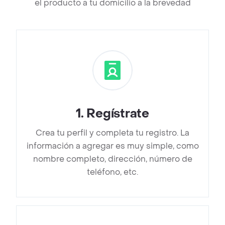
el producto a tu domicilio a la brevedad
1
.
Regístrate
Crea tu perfil y completa tu registro. La
información a agregar es muy simple, como
nombre completo, dirección, número de
teléfono, etc.