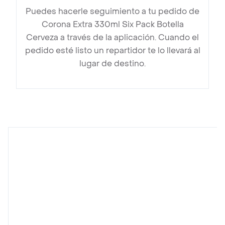
Puedes hacerle seguimiento a tu pedido de
Corona Extra 330ml Six Pack Botella
Cerveza a través de la aplicación. Cuando el
pedido esté listo un repartidor te lo llevará al
lugar de destino.