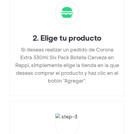
2
.
Elige tu producto
Si deseas realizar un pedido de Corona
Extra 330ml Six Pack Botella Cerveza en
Rappi, simplemente elige la tienda en la que
deseas comprar el producto y haz clic en el
botón “Agregar”.