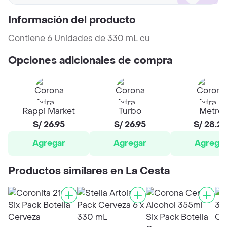
Información del producto
Contiene 6 Unidades de 330 mL cu
Opciones adicionales de compra
Rappi Market
Turbo
Metro
S/ 26.95
S/ 26.95
S/ 28.2
Agregar
Agregar
Agrega
Productos similares en La Cesta