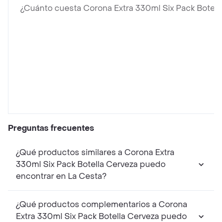
¿Cuánto cuesta Corona Extra 330ml Six Pack Botell
Preguntas frecuentes
¿Qué productos similares a Corona Extra
330ml Six Pack Botella Cerveza puedo
encontrar en La Cesta?
¿Qué productos complementarios a Corona
Extra 330ml Six Pack Botella Cerveza puedo