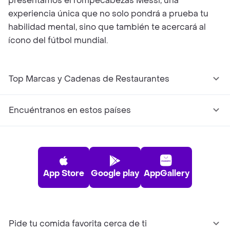
presentamos el rompecabezas Messi, una
experiencia única que no solo pondrá a prueba tu
habilidad mental, sino que también te acercará al
ícono del fútbol mundial.
Top Marcas y Cadenas de Restaurantes
Encuéntranos en estos países
App Store
Google play
AppGallery
Pide tu comida favorita cerca de ti