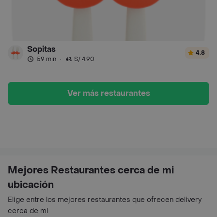
Sopitas
4.8
59 min
·
S/ 4.90
Ver más restaurantes
Mejores Restaurantes cerca de mi
ubicación
Elige entre los mejores restaurantes que ofrecen delivery
cerca de mí