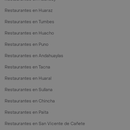
Restaurantes en Huaraz
Restaurantes en Tumbes
Restaurantes en Huacho
Restaurantes en Puno
Restaurantes en Andahuaylas
Restaurantes en Tacna
Restaurantes en Huaral
Restaurantes en Sullana
Restaurantes en Chincha
Restaurantes en Paita
Restaurantes en San Vicente de Cañete