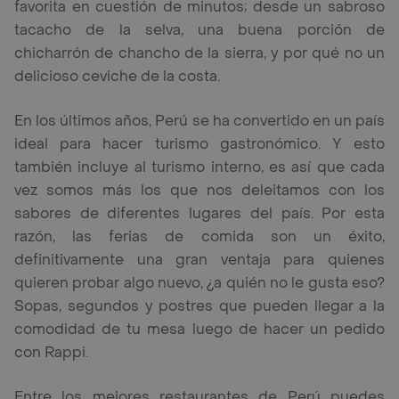
favorita en cuestión de minutos; desde un sabroso
tacacho de la selva, una buena porción de
chicharrón de chancho de la sierra, y por qué no un
delicioso ceviche de la costa.
En los últimos años, Perú se ha convertido en un país
ideal para hacer turismo gastronómico. Y esto
también incluye al turismo interno, es así que cada
vez somos más los que nos deleitamos con los
sabores de diferentes lugares del país. Por esta
razón, las ferias de comida son un éxito,
definitivamente una gran ventaja para quienes
quieren probar algo nuevo, ¿a quién no le gusta eso?
Sopas, segundos y postres que pueden llegar a la
comodidad de tu mesa luego de hacer un pedido
con Rappi.
Entre los mejores restaurantes de Perú puedes