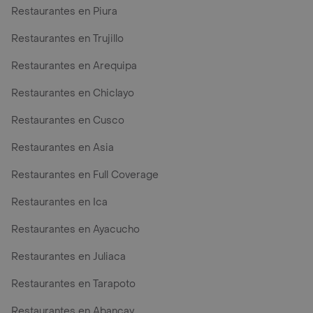
Restaurantes en Piura
Restaurantes en Trujillo
Restaurantes en Arequipa
Restaurantes en Chiclayo
Restaurantes en Cusco
Restaurantes en Asia
Restaurantes en Full Coverage
Restaurantes en Ica
Restaurantes en Ayacucho
Restaurantes en Juliaca
Restaurantes en Tarapoto
Restaurantes en Abancay