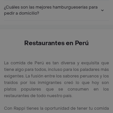
¿Cuáles son las mejores hamburgueserías para
pedir a domicilio?
Restaurantes en Perú
La comida de Perú es tan diversa y exquisita que
tiene algo para todos, incluso para los paladares más
exigentes. La fusión entre los sabores peruanos y los
traídos por los inmigrantes creó lo que hoy son
platos populares que se consumen en los
restaurantes de todo nuestro país.
Con Rappi tienes la oportunidad de tener tu comida