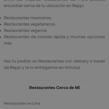
encontrar cerca de tu ubicación en Rappi:
Restaurantes mexicanos
Restaurantes vegetarianos
Restaurantes veganos
Restaurantes de comida rápida y muchas opciones
más
Haz tu pedido en Restaurantes con delivery a través
de Rappi y te lo entregamos en minutos.
Restaurantes Cerca de Mi
Restaurantes en Lima