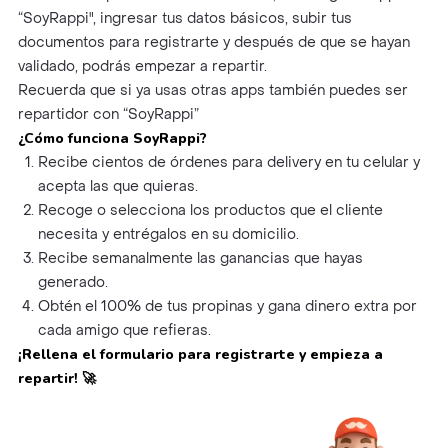
“SoyRappi", ingresar tus datos básicos, subir tus
documentos para registrarte y después de que se hayan
validado, podrás empezar a repartir.
Recuerda que si ya usas otras apps también puedes ser
repartidor con “SoyRappi”
¿Cómo funciona SoyRappi?
Recibe cientos de órdenes para delivery en tu celular y
acepta las que quieras.
Recoge o selecciona los productos que el cliente
necesita y entrégalos en su domicilio.
Recibe semanalmente las ganancias que hayas
generado.
Obtén el 100% de tus propinas y gana dinero extra por
cada amigo que refieras.
¡Rellena el formulario para registrarte y empieza a
repartir!
🚀