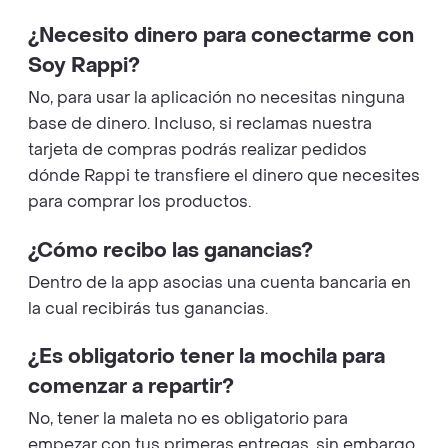
¿Necesito dinero para conectarme con
Soy Rappi?
No, para usar la aplicación no necesitas ninguna
base de dinero. Incluso, si reclamas nuestra
tarjeta de compras podrás realizar pedidos
dónde Rappi te transfiere el dinero que necesites
para comprar los productos.
¿Cómo recibo las ganancias?
Dentro de la app asocias una cuenta bancaria en
la cual recibirás tus ganancias.
¿Es obligatorio tener la mochila para
comenzar a repartir?
No, tener la maleta no es obligatorio para
empezar con tus primeras entregas, sin embargo,