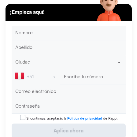
¡Empieza aquí!
Si continuas, aceptarás la
Politica de privacidad
de Rappi.
Aplica ahora