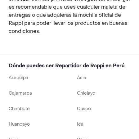
es recomendable que uses cualquier maleta de
entregas o que adquieras la mochila oficial de
Rappi para poder llevar los productos en buenas
condiciones.
Dónde puedes ser Repartidor de Rappi en Perú
Arequipa
Asia
Cajamarca
Chiclayo
Chimbote
Cusco
Huancayo
Ica