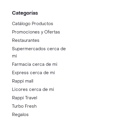
Categorías
Catálogo Productos
Promociones y Ofertas
Restaurantes
Supermercados cerca de
mi
Farmacia cerca de mi
Express cerca de mi
Rappi mall
Licores cerca de mi
Rappi Travel
Turbo Fresh
Regalos