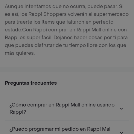
Aunque intentamos que no ocurra, puede pasar. Si
es así, los Rappi Shoppers volverán al supermercado
para traerte los ítems que faltaron en perfecto
estado.
Con Rappi comprar en Rappi Mall online con
Rappi es súper fácil. Déjanos hacer cosas por ti para
que puedas disfrutar de tu tiempo libre con los que
más quieres.
Preguntas frecuentes
¿Cómo comprar en Rappi Mall online usando
Rappi?
¿Puedo programar mi pedido en Rappi Mall