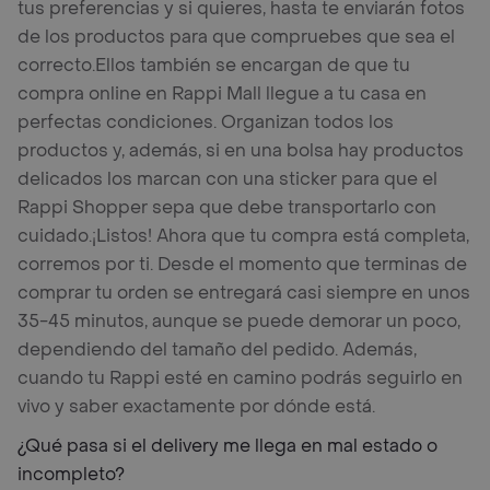
tus preferencias y si quieres, hasta te enviarán fotos
de los productos para que compruebes que sea el
correcto.
Ellos también se encargan de que tu
compra online en Rappi Mall llegue a tu casa en
perfectas condiciones. Organizan todos los
productos y, además, si en una bolsa hay productos
delicados los marcan con una sticker para que el
Rappi Shopper sepa que debe transportarlo con
cuidado.
¡Listos! Ahora que tu compra está completa,
corremos por ti. Desde el momento que terminas de
comprar tu orden se entregará casi siempre en unos
35-45 minutos, aunque se puede demorar un poco,
dependiendo del tamaño del pedido. Además,
cuando tu Rappi esté en camino podrás seguirlo en
vivo y saber exactamente por dónde está.
¿Qué pasa si el delivery me llega en mal estado o
incompleto?