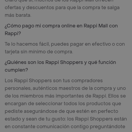
ofertas y descuentos para que la compra te salga
más barata.
¿Cómo pago mi compra online en Rappi Mall con
Rappi?
Te lo hacemos fácil, puedes pagar en efectivo o con
tarjeta sin mínimo de compra.
¿Quiénes son los Rappi Shoppers y qué función
cumplen?
Los Rappi Shoppers son tus compradores
personales, auténticos maestros de la compra y uno
de los miembros más importantes de Rappi. Ellos se
encargan de seleccionar todos los productos que
pediste asegurándose de que estén en perfecto
estado y sean de tu gusto: los Rappi Shoppers están
en constante comunicación contigo preguntándote