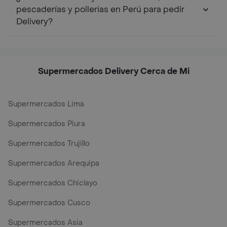
pescaderías y pollerías en Perú para pedir
Delivery?
Supermercados Delivery Cerca de Mi
Supermercados Lima
Supermercados Piura
Supermercados Trujillo
Supermercados Arequipa
Supermercados Chiclayo
Supermercados Cusco
Supermercados Asia