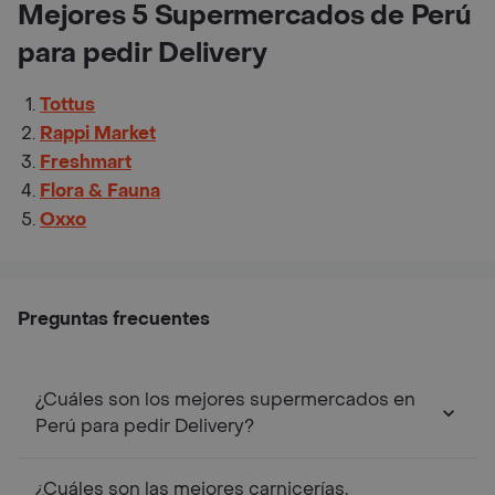
Mejores 5 Supermercados de Perú
para pedir Delivery
Tottus
Rappi Market
Freshmart
Flora & Fauna
Oxxo
Preguntas frecuentes
¿Cuáles son los mejores supermercados en
Perú para pedir Delivery?
¿Cuáles son las mejores carnicerías,