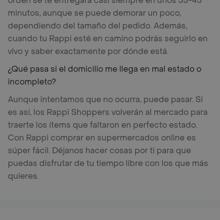
orden se te entregará casi siempre en unos 35-45
minutos, aunque se puede demorar un poco,
dependiendo del tamaño del pedido. Además,
cuando tu Rappi esté en camino podrás seguirlo en
vivo y saber exactamente por dónde está.
¿Qué pasa si el domicilio me llega en mal estado o
incompleto?
Aunque intentamos que no ocurra, puede pasar. Si
es así, los Rappi Shoppers volverán al mercado para
traerte los ítems que faltaron en perfecto estado.
Con Rappi comprar en supermercados online es
súper fácil. Déjanos hacer cosas por ti para que
puedas disfrutar de tu tiempo libre con los que más
quieres.