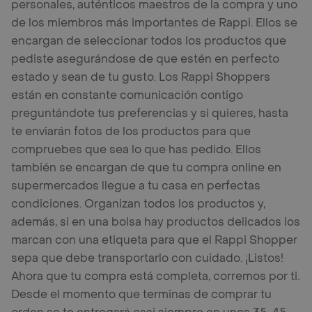
personales, auténticos maestros de la compra y uno
de los miembros más importantes de Rappi. Ellos se
encargan de seleccionar todos los productos que
pediste asegurándose de que estén en perfecto
estado y sean de tu gusto. Los Rappi Shoppers
están en constante comunicación contigo
preguntándote tus preferencias y si quieres, hasta
te enviarán fotos de los productos para que
compruebes que sea lo que has pedido. Ellos
también se encargan de que tu compra online en
supermercados llegue a tu casa en perfectas
condiciones. Organizan todos los productos y,
además, si en una bolsa hay productos delicados los
marcan con una etiqueta para que el Rappi Shopper
sepa que debe transportarlo con cuidado. ¡Listos!
Ahora que tu compra está completa, corremos por ti.
Desde el momento que terminas de comprar tu