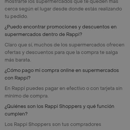
mostrarte los supermercados que te queden más
cerca según el lugar desde donde estás realizando
tu pedido.
¿Puedo encontrar promociones y descuentos en
supermercados dentro de Rappi?
Claro que sí, muchos de los supermercados ofrecen
ofertas y descuentos para que la compra te salga
más barata.
¿Cómo pago mi compra online en supermercados
con Rappi?
En Rappi puedes pagar en efectivo o con tarjeta sin
mínimo de compra.
¿Quiénes son los Rappi Shoppers y qué función
cumplen?
Los Rappi Shoppers son tus compradores