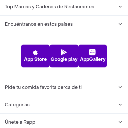
Top Marcas y Cadenas de Restaurantes
Encuéntranos en estos países
App Store
Google play
AppGallery
Pide tu comida favorita cerca de ti
Categorías
Únete a Rappi