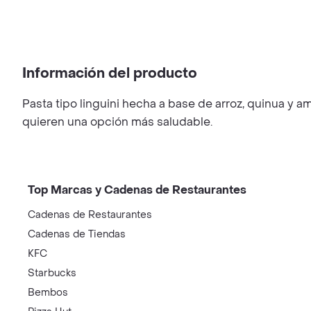
Información del producto
Pasta tipo linguini hecha a base de arroz, quinua y a
quieren una opción más saludable.
Top Marcas y Cadenas de Restaurantes
Cadenas de Restaurantes
Cadenas de Tiendas
KFC
Starbucks
Bembos