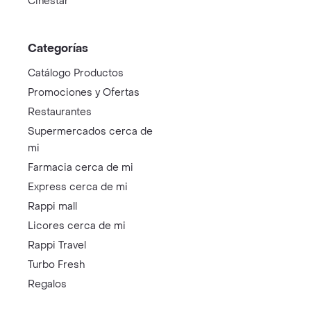
Cinestar
Categorías
Catálogo Productos
Promociones y Ofertas
Restaurantes
Supermercados cerca de
mi
Farmacia cerca de mi
Express cerca de mi
Rappi mall
Licores cerca de mi
Rappi Travel
Turbo Fresh
Regalos