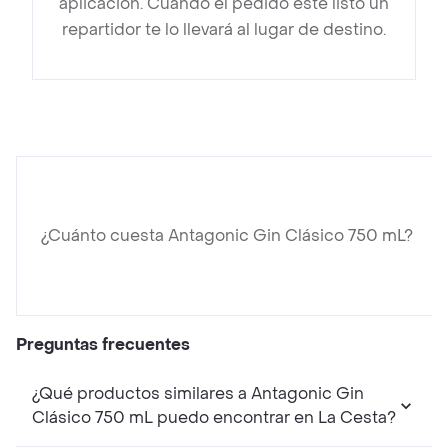
aplicación. Cuando el pedido esté listo un
repartidor te lo llevará al lugar de destino.
¿Cuánto cuesta Antagonic Gin Clásico 750 mL?
Preguntas frecuentes
¿Qué productos similares a Antagonic Gin
Clásico 750 mL puedo encontrar en La Cesta?