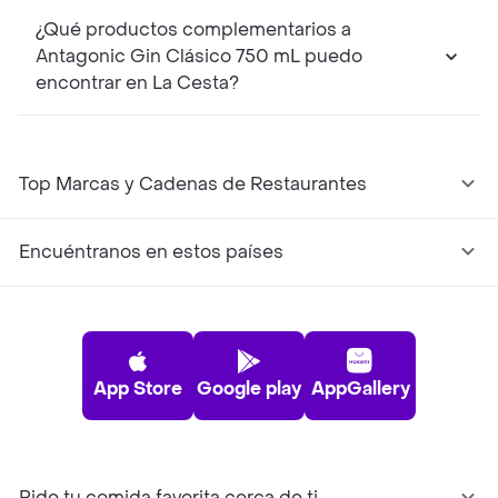
¿Qué productos complementarios a
Antagonic Gin Clásico 750 mL puedo
encontrar en La Cesta?
Top Marcas y Cadenas de Restaurantes
Encuéntranos en estos países
App Store
Google play
AppGallery
Pide tu comida favorita cerca de ti