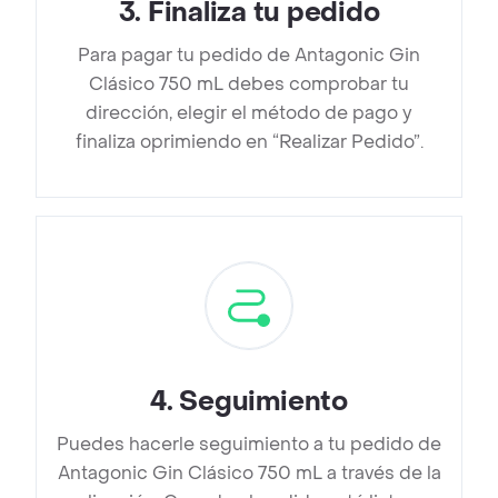
3
.
Finaliza tu pedido
Para pagar tu pedido de Antagonic Gin
Clásico 750 mL debes comprobar tu
dirección, elegir el método de pago y
finaliza oprimiendo en “Realizar Pedido”.
4
.
Seguimiento
Puedes hacerle seguimiento a tu pedido de
Antagonic Gin Clásico 750 mL a través de la