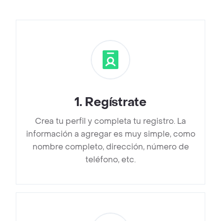
1
.
Regístrate
Crea tu perfil y completa tu registro. La
información a agregar es muy simple, como
nombre completo, dirección, número de
teléfono, etc.