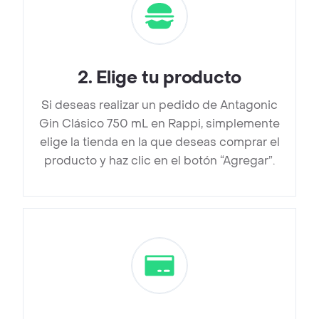
2
.
Elige tu producto
Si deseas realizar un pedido de Antagonic
Gin Clásico 750 mL en Rappi, simplemente
elige la tienda en la que deseas comprar el
producto y haz clic en el botón “Agregar”.