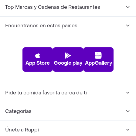
Top Marcas y Cadenas de Restaurantes
Encuéntranos en estos países
App Store
Google play
AppGallery
Pide tu comida favorita cerca de ti
Categorías
Únete a Rappi