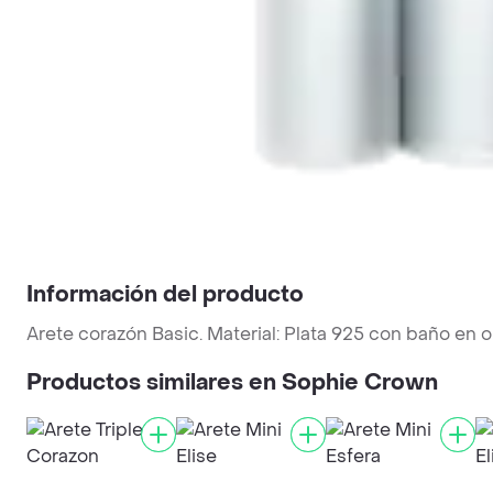
Información del producto
Arete corazón Basic. Material: Plata 925 con baño en o
Productos similares en Sophie Crown