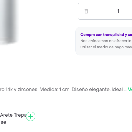
1
Compra con tranquilidad y s
Nos enfocamos en ofrecerte 
utilizar el medio de pago más
ro 14k y zircones. Medida: 1 cm. Diseño elegante, ideal
...
V