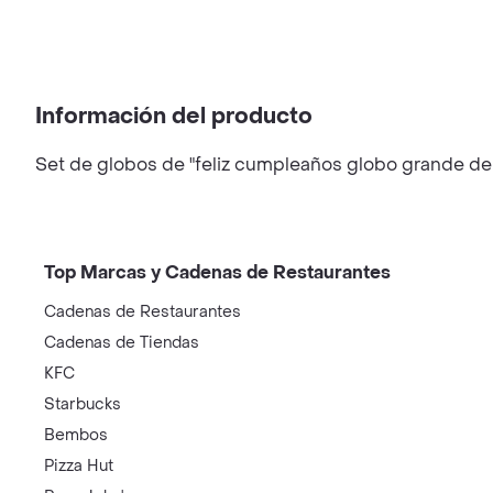
Información del producto
Set de globos de "feliz cumpleaños globo grande de 
Top Marcas y Cadenas de Restaurantes
Cadenas de Restaurantes
Cadenas de Tiendas
KFC
Starbucks
Bembos
Pizza Hut