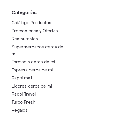
Categorías
Catálogo Productos
Promociones y Ofertas
Restaurantes
Supermercados cerca de
mi
Farmacia cerca de mi
Express cerca de mi
Rappi mall
Licores cerca de mi
Rappi Travel
Turbo Fresh
Regalos