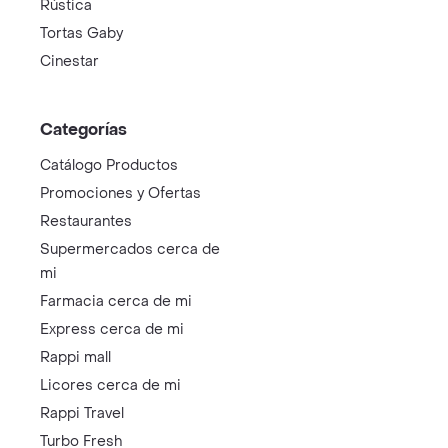
Rústica
Tortas Gaby
Cinestar
Categorías
Catálogo Productos
Promociones y Ofertas
Restaurantes
Supermercados cerca de
mi
Farmacia cerca de mi
Express cerca de mi
Rappi mall
Licores cerca de mi
Rappi Travel
Turbo Fresh