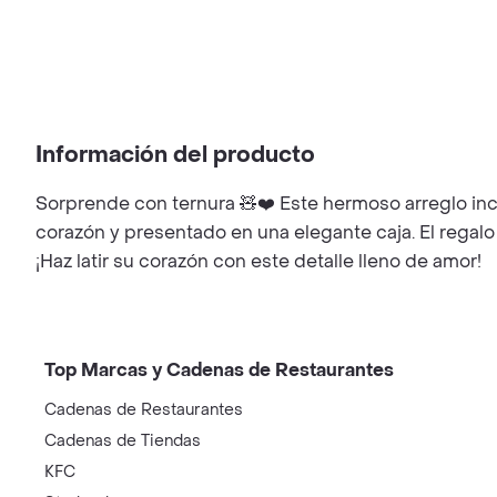
Información del producto
Sorprende con ternura 🧸❤️ Este hermoso arreglo i
corazón y presentado en una elegante caja. El regalo p
¡Haz latir su corazón con este detalle lleno de amor!
Top Marcas y Cadenas de Restaurantes
Cadenas de Restaurantes
Cadenas de Tiendas
KFC