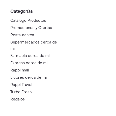
Categorías
Catálogo Productos
Promociones y Ofertas
Restaurantes
Supermercados cerca de
mi
Farmacia cerca de mi
Express cerca de mi
Rappi mall
Licores cerca de mi
Rappi Travel
Turbo Fresh
Regalos