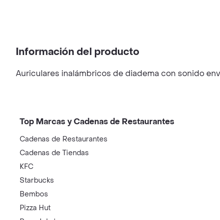
Información del producto
Auriculares inalámbricos de diadema con sonido envo
Top Marcas y Cadenas de Restaurantes
Cadenas de Restaurantes
Cadenas de Tiendas
KFC
Starbucks
Bembos
Pizza Hut