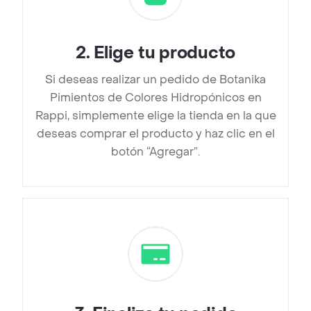
2
.
Elige tu producto
Si deseas realizar un pedido de Botanika
Pimientos de Colores Hidropónicos en
Rappi, simplemente elige la tienda en la que
deseas comprar el producto y haz clic en el
botón “Agregar”.