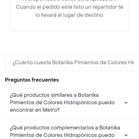
Cuando el pedido esté listo un repartidor te
lo llevará al lugar de destino.
¿Cuánto cuesta Botanika Pimientos de Colores Hid
Preguntas frecuentes
¿Qué productos similares a Botanika
Pimientos de Colores Hidropónicos puedo
encontrar en Metro?
¿Qué productos complementarios a Botanika
Pimientos de Colores Hidropónicos puedo