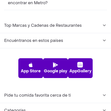
encontrar en Metro?
Top Marcas y Cadenas de Restaurantes
Encuéntranos en estos países
App Store
Google play
AppGallery
Pide tu comida favorita cerca de ti
Categorías