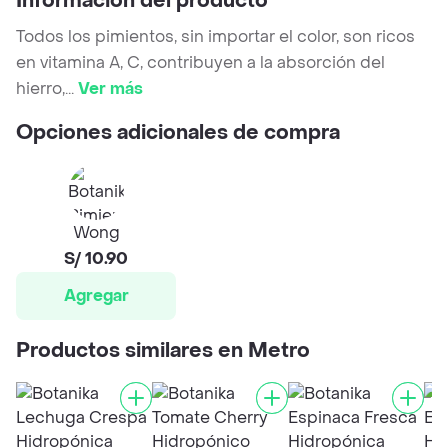
Información del producto
Todos los pimientos, sin importar el color, son ricos
en vitamina A, C, contribuyen a la absorción del
hierro,
...
Ver más
Opciones adicionales de compra
Wong
S/ 10.90
Agregar
Productos similares en Metro