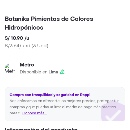
Botanika Pimientos de Colores
Hidropónicos
S/ 10.90
/
u
S/3.64/und
(
3 Und
)
Metro
Disponible en
Lima
Compra con tranquilidad y seguridad en Rappi
Nos enfocamos en ofrecerte los mejores precios, proteger tus
compras y que puedas utilizar el medio de pago más practico
para ti.
Conoce más...