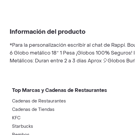
Información del producto
*Para la personalización escribir al chat de Rappi.
6 Globo metálico 18″ 1 Pesa ¡Globos 100% Seguros! I
Metálicos: Duran entre 2 a 3 días Aprox 🎈Globos Bur
Top Marcas y Cadenas de Restaurantes
Cadenas de Restaurantes
Cadenas de Tiendas
KFC
Starbucks
Bembos