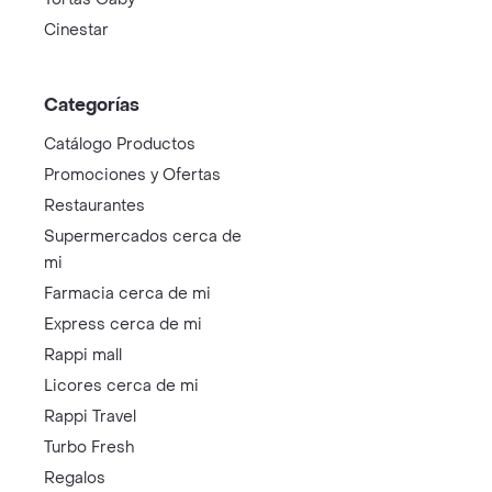
Cinestar
Categorías
Catálogo Productos
Promociones y Ofertas
Restaurantes
Supermercados cerca de
mi
Farmacia cerca de mi
Express cerca de mi
Rappi mall
Licores cerca de mi
Rappi Travel
Turbo Fresh
Regalos