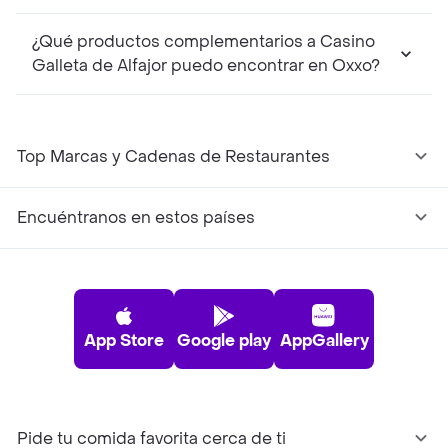
¿Qué productos complementarios a Casino
Galleta de Alfajor puedo encontrar en Oxxo?
Top Marcas y Cadenas de Restaurantes
Encuéntranos en estos países
App Store
Google play
AppGallery
Pide tu comida favorita cerca de ti