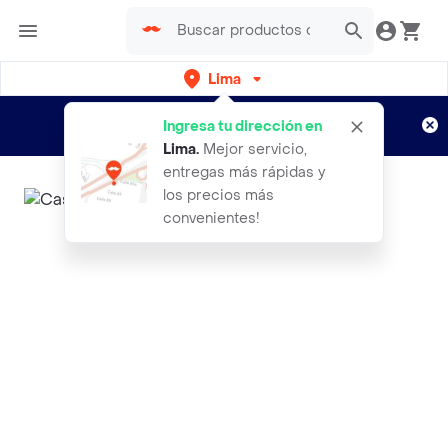
Lima
Regístrate
¿Nuevo en Rappi?
y disfruta de
Ingresa tu dirección en
envíos gratis por semanas
Aplican TyC
Lima
.
Mejor servicio,
entregas más rápidas y
los precios más
convenientes!