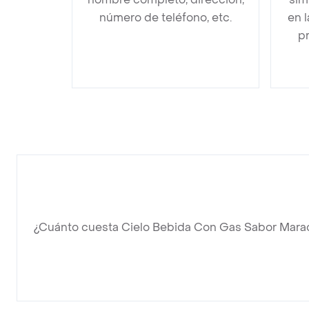
número de teléfono, etc.
en 
pr
¿Cuánto cuesta Cielo Bebida Con Gas Sabor Mara