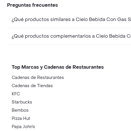
Preguntas frecuentes
¿Qué productos similares a Cielo Bebida Con Gas
¿Qué productos complementarios a Cielo Bebida 
Top Marcas y Cadenas de Restaurantes
Cadenas de Restaurantes
Cadenas de Tiendas
KFC
Starbucks
Bembos
Pizza Hut
Papa John's