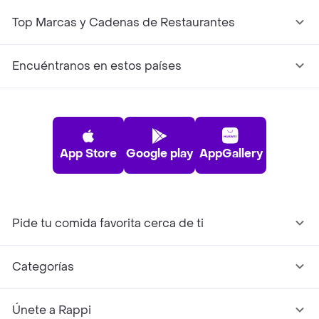
Top Marcas y Cadenas de Restaurantes
Encuéntranos en estos países
App Store
Google play
AppGallery
Pide tu comida favorita cerca de ti
Categorías
Únete a Rappi