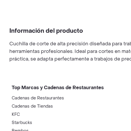
Información del producto
Cuchilla de corte de alta precisión diseñada para tra
herramientas profesionales. Ideal para cortes en mat
práctica, se adapta perfectamente a trabajos de preci
Top Marcas y Cadenas de Restaurantes
Cadenas de Restaurantes
Cadenas de Tiendas
KFC
Starbucks
Bembos