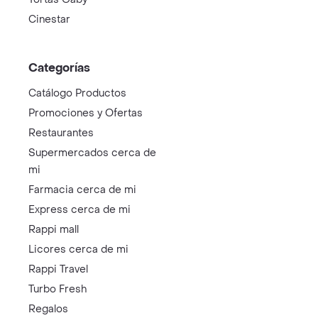
Cinestar
Categorías
Catálogo Productos
Promociones y Ofertas
Restaurantes
Supermercados cerca de
mi
Farmacia cerca de mi
Express cerca de mi
Rappi mall
Licores cerca de mi
Rappi Travel
Turbo Fresh
Regalos