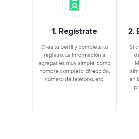
1
.
Regístrate
2
.
Crea tu perfil y completa tu
Si 
registro. La información a
de
agregar es muy simple, como
M
nombre completo, dirección,
sim
número de teléfono, etc.
en 
pr