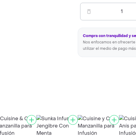
1
Compra con tranquilidad y s
Nos enfocamos en ofrecerte 
utilizar el medio de pago más