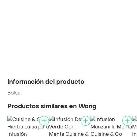
Información del producto
Bolsa.
Productos similares en Wong