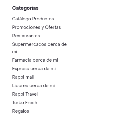
Categorías
Catálogo Productos
Promociones y Ofertas
Restaurantes
Supermercados cerca de
mi
Farmacia cerca de mi
Express cerca de mi
Rappi mall
Licores cerca de mi
Rappi Travel
Turbo Fresh
Regalos