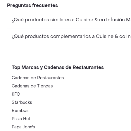
Preguntas frecuentes
¿Qué productos similares a Cuisine & co Infusión
¿Qué productos complementarios a Cuisine & co I
Top Marcas y Cadenas de Restaurantes
Cadenas de Restaurantes
Cadenas de Tiendas
KFC
Starbucks
Bembos
Pizza Hut
Papa John's