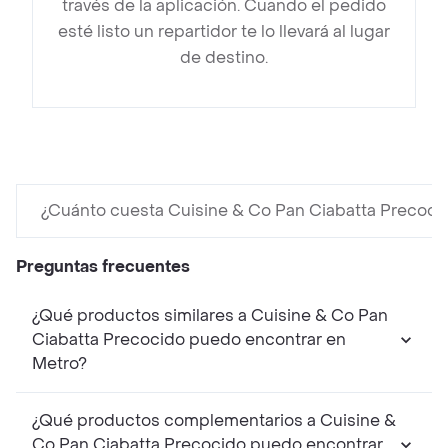
través de la aplicación. Cuando el pedido
esté listo un repartidor te lo llevará al lugar
de destino.
¿Cuánto cuesta Cuisine & Co Pan Ciabatta Precoci
Preguntas frecuentes
¿Qué productos similares a Cuisine & Co Pan
Ciabatta Precocido puedo encontrar en
Metro?
¿Qué productos complementarios a Cuisine &
Co Pan Ciabatta Precocido puedo encontrar