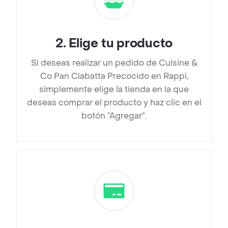
2
.
Elige tu producto
Si deseas realizar un pedido de Cuisine &
Co Pan Ciabatta Precocido en Rappi,
simplemente elige la tienda en la que
deseas comprar el producto y haz clic en el
botón “Agregar”.