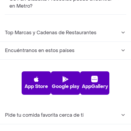
en Metro?
Top Marcas y Cadenas de Restaurantes
Encuéntranos en estos países
App Store
Google play
AppGallery
Pide tu comida favorita cerca de ti