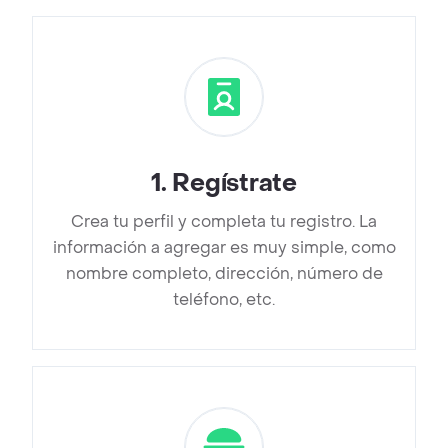
1
.
Regístrate
Crea tu perfil y completa tu registro. La
información a agregar es muy simple, como
nombre completo, dirección, número de
teléfono, etc.