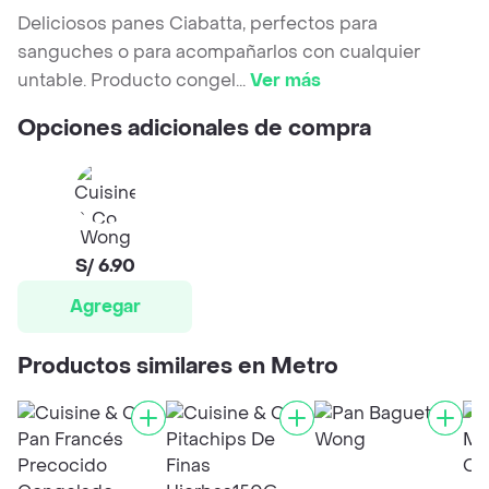
Deliciosos panes Ciabatta, perfectos para
sanguches o para acompañarlos con cualquier
untable. Producto congel
...
Ver más
Opciones adicionales de compra
Wong
S/ 6.90
Agregar
Productos similares en Metro