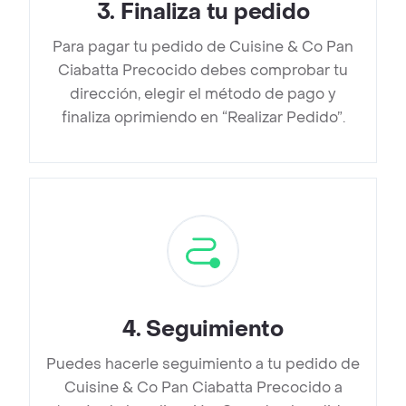
3
.
Finaliza tu pedido
Para pagar tu pedido de Cuisine & Co Pan
Ciabatta Precocido debes comprobar tu
dirección, elegir el método de pago y
finaliza oprimiendo en “Realizar Pedido”.
4
.
Seguimiento
Puedes hacerle seguimiento a tu pedido de
Cuisine & Co Pan Ciabatta Precocido a