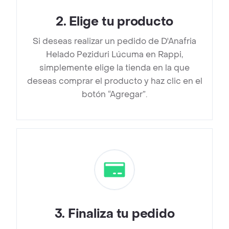
2
.
Elige tu producto
Si deseas realizar un pedido de D'Anafria
Helado Peziduri Lúcuma en Rappi,
simplemente elige la tienda en la que
deseas comprar el producto y haz clic en el
botón “Agregar”.
3
.
Finaliza tu pedido