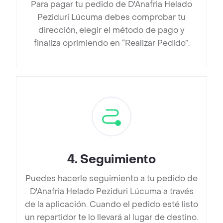
Para pagar tu pedido de D'Anafria Helado
Peziduri Lúcuma debes comprobar tu
dirección, elegir el método de pago y
finaliza oprimiendo en “Realizar Pedido”.
4
.
Seguimiento
Puedes hacerle seguimiento a tu pedido de
D'Anafria Helado Peziduri Lúcuma a través
de la aplicación. Cuando el pedido esté listo
un repartidor te lo llevará al lugar de destino.