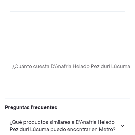
¿Cuánto cuesta D'Anafria Helado Peziduri Lúcuma?
Preguntas frecuentes
¿Qué productos similares a D'Anafria Helado
Peziduri Lúcuma puedo encontrar en Metro?