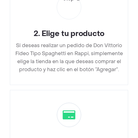
2
.
Elige tu producto
Si deseas realizar un pedido de Don Vittorio
Fideo Tipo Spaghetti en Rappi, simplemente
elige la tienda en la que deseas comprar el
producto y haz clic en el botón “Agregar”.