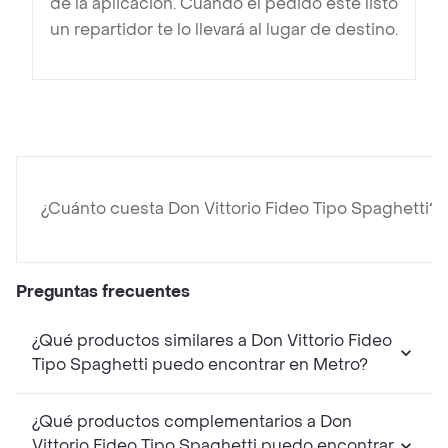
de la aplicación. Cuando el pedido esté listo
un repartidor te lo llevará al lugar de destino.
¿Cuánto cuesta Don Vittorio Fideo Tipo Spaghetti?
Preguntas frecuentes
¿Qué productos similares a Don Vittorio Fideo
Tipo Spaghetti puedo encontrar en Metro?
¿Qué productos complementarios a Don
Vittorio Fideo Tipo Spaghetti puedo encontrar