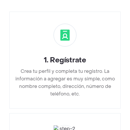
1
.
Regístrate
Crea tu perfil y completa tu registro. La
información a agregar es muy simple, como
nombre completo, dirección, número de
teléfono, etc.