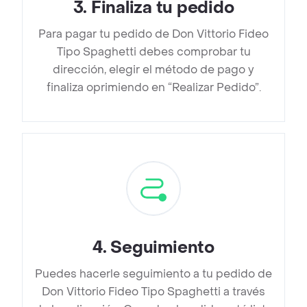
3
.
Finaliza tu pedido
Para pagar tu pedido de Don Vittorio Fideo
Tipo Spaghetti debes comprobar tu
dirección, elegir el método de pago y
finaliza oprimiendo en “Realizar Pedido”.
4
.
Seguimiento
Puedes hacerle seguimiento a tu pedido de
Don Vittorio Fideo Tipo Spaghetti a través