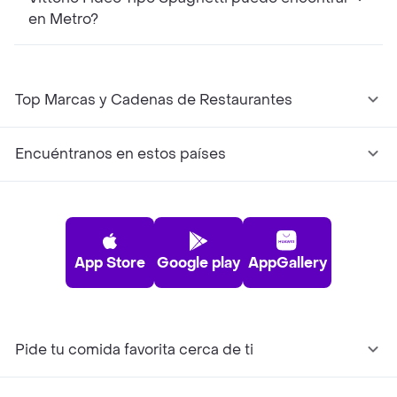
en Metro?
Top Marcas y Cadenas de Restaurantes
Encuéntranos en estos países
App Store
Google play
AppGallery
Pide tu comida favorita cerca de ti