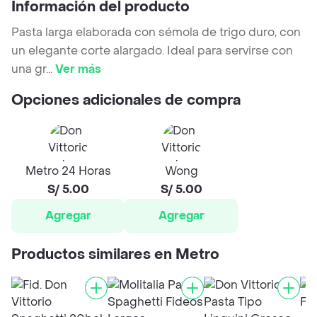
Información del producto
Pasta larga elaborada con sémola de trigo duro, con
un elegante corte alargado. Ideal para servirse con
una gr
...
Ver más
Opciones adicionales de compra
Metro 24 Horas
Wong
S/ 5.00
S/ 5.00
Agregar
Agregar
Productos similares en Metro