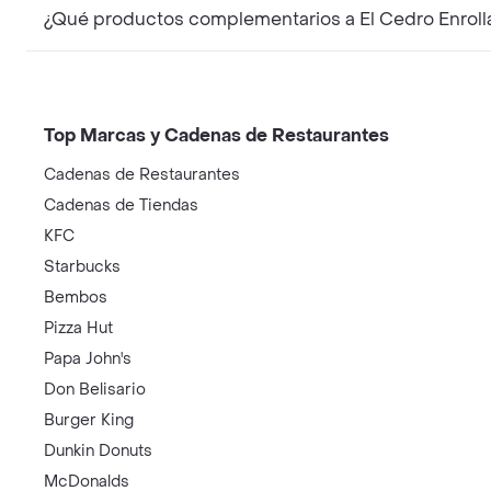
¿Qué productos complementarios a El Cedro Enroll
Top Marcas y Cadenas de Restaurantes
Cadenas de Restaurantes
Cadenas de Tiendas
KFC
Starbucks
Bembos
Pizza Hut
Papa John's
Don Belisario
Burger King
Dunkin Donuts
McDonalds