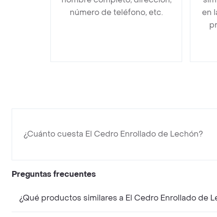
número de teléfono, etc.
en 
pr
¿Cuánto cuesta El Cedro Enrollado de Lechón?
Preguntas frecuentes
¿Qué productos similares a El Cedro Enrollado de 