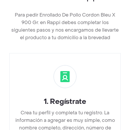
Para pedir Enrollado De Pollo Cordon Bleu X
900 Gr. en Rappi debes completar los
siguientes pasos y nos encargamos de llevarte
el producto a tu domicilio a la brevedad
1
.
Regístrate
Crea tu perfil y completa tu registro. La
información a agregar es muy simple, como
nombre completo, dirección, número de