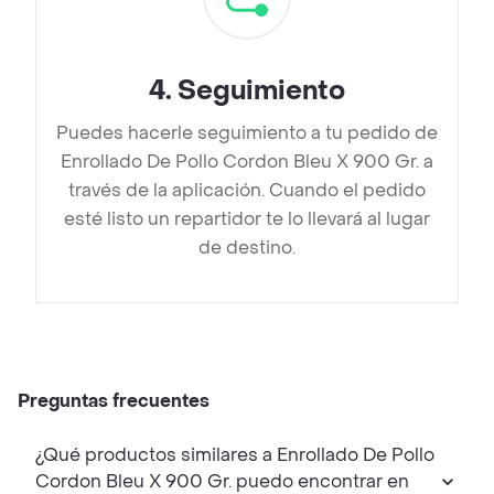
4
.
Seguimiento
Puedes hacerle seguimiento a tu pedido de
Enrollado De Pollo Cordon Bleu X 900 Gr. a
través de la aplicación. Cuando el pedido
esté listo un repartidor te lo llevará al lugar
de destino.
Preguntas frecuentes
¿Qué productos similares a Enrollado De Pollo
Cordon Bleu X 900 Gr. puedo encontrar en