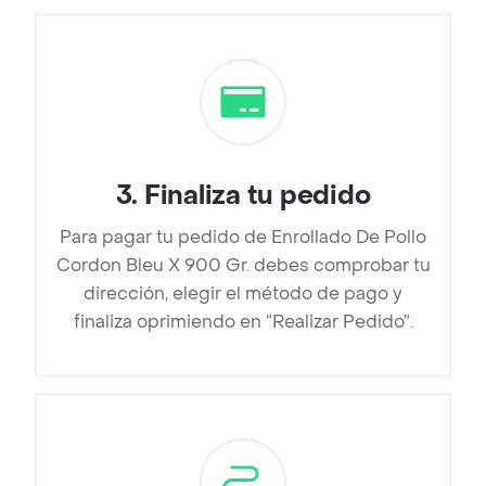
3
.
Finaliza tu pedido
Para pagar tu pedido de Enrollado De Pollo
Cordon Bleu X 900 Gr. debes comprobar tu
dirección, elegir el método de pago y
finaliza oprimiendo en “Realizar Pedido”.