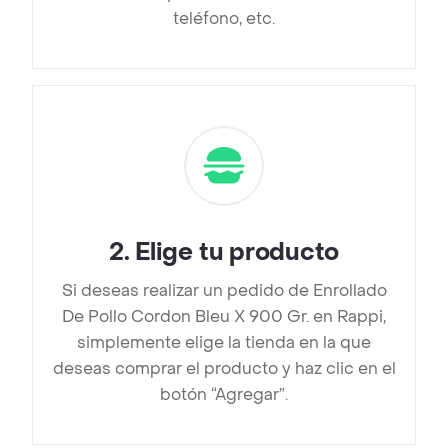
teléfono, etc.
2
.
Elige tu producto
Si deseas realizar un pedido de Enrollado
De Pollo Cordon Bleu X 900 Gr. en Rappi,
simplemente elige la tienda en la que
deseas comprar el producto y haz clic en el
botón “Agregar”.