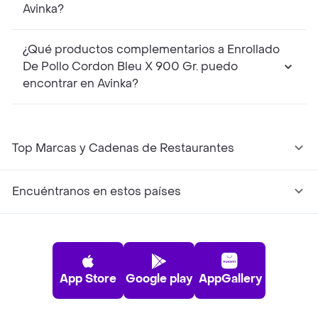
Avinka?
¿Qué productos complementarios a Enrollado
De Pollo Cordon Bleu X 900 Gr. puedo
encontrar en Avinka?
Top Marcas y Cadenas de Restaurantes
Encuéntranos en estos países
App Store
Google play
AppGallery