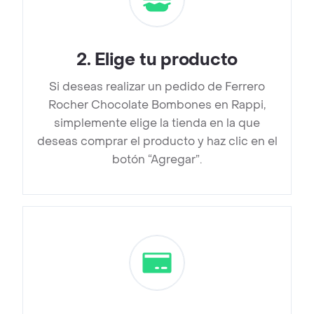
2
.
Elige tu producto
Si deseas realizar un pedido de Ferrero
Rocher Chocolate Bombones en Rappi,
simplemente elige la tienda en la que
deseas comprar el producto y haz clic en el
botón “Agregar”.