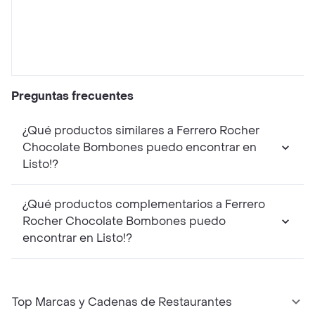
Preguntas frecuentes
¿Qué productos similares a Ferrero Rocher
Chocolate Bombones puedo encontrar en
Listo!?
¿Qué productos complementarios a Ferrero
Rocher Chocolate Bombones puedo
encontrar en Listo!?
Top Marcas y Cadenas de Restaurantes