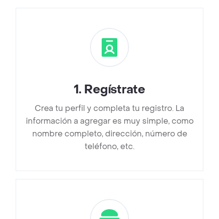
1
.
Regístrate
Crea tu perfil y completa tu registro. La
información a agregar es muy simple, como
nombre completo, dirección, número de
teléfono, etc.