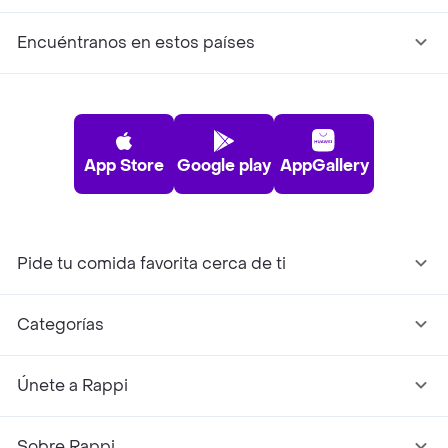
Encuéntranos en estos países
App Store
Google play
AppGallery
Pide tu comida favorita cerca de ti
Categorías
Únete a Rappi
Sobre Rappi