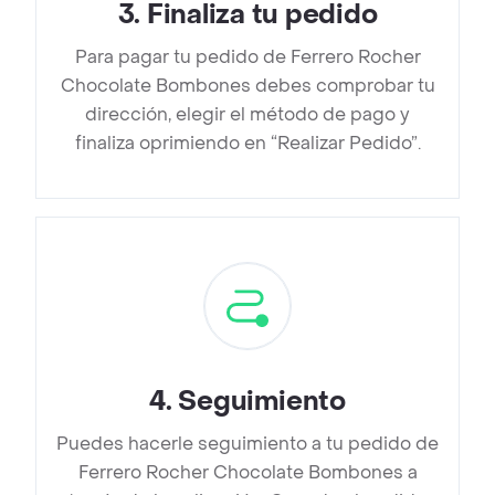
3
.
Finaliza tu pedido
Para pagar tu pedido de Ferrero Rocher
Chocolate Bombones debes comprobar tu
dirección, elegir el método de pago y
finaliza oprimiendo en “Realizar Pedido”.
4
.
Seguimiento
Puedes hacerle seguimiento a tu pedido de
Ferrero Rocher Chocolate Bombones a