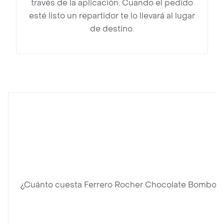
través de la aplicación. Cuando el pedido
esté listo un repartidor te lo llevará al lugar
de destino.
¿Cuánto cuesta Ferrero Rocher Chocolate Bombon