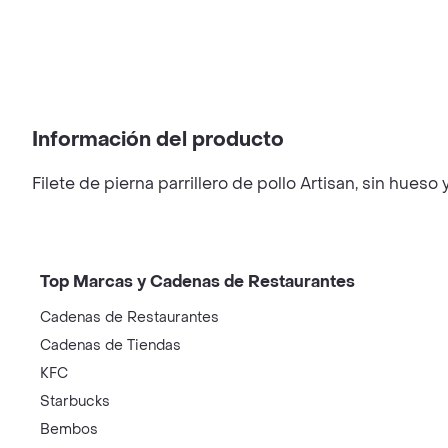
Información del producto
Filete de pierna parrillero de pollo Artisan, sin hueso
Top Marcas y Cadenas de Restaurantes
Cadenas de Restaurantes
Cadenas de Tiendas
KFC
Starbucks
Bembos