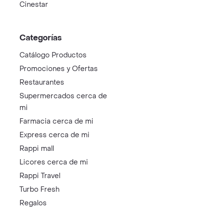
Cinestar
Categorías
Catálogo Productos
Promociones y Ofertas
Restaurantes
Supermercados cerca de
mi
Farmacia cerca de mi
Express cerca de mi
Rappi mall
Licores cerca de mi
Rappi Travel
Turbo Fresh
Regalos