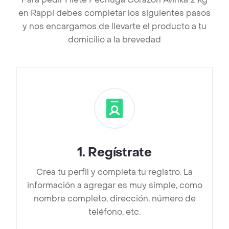
en Rappi debes completar los siguientes pasos
y nos encargamos de llevarte el producto a tu
domicilio a la brevedad
1
.
Regístrate
Crea tu perfil y completa tu registro. La
información a agregar es muy simple, como
nombre completo, dirección, número de
teléfono, etc.