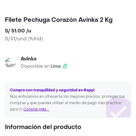
Filete Pechuga Corazón Avinka 2 Kg
S/ 51.00
/
u
S/51/und
(
1Und
)
Avinka
Disponible en
Lima
Compra con tranquilidad y seguridad en Rappi
Nos enfocamos en ofrecerte los mejores precios, proteger tus
compras y que puedas utilizar el medio de pago más practico
para ti.
Conoce más...
Información del producto