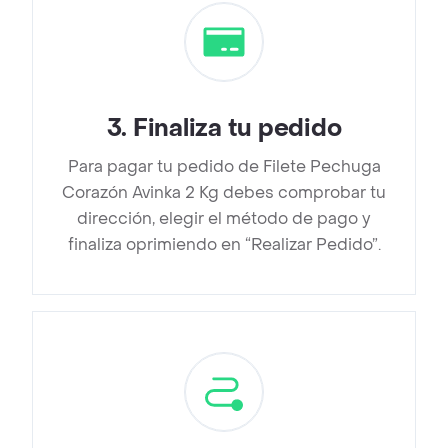
3
.
Finaliza tu pedido
Para pagar tu pedido de Filete Pechuga
Corazón Avinka 2 Kg debes comprobar tu
dirección, elegir el método de pago y
finaliza oprimiendo en “Realizar Pedido”.