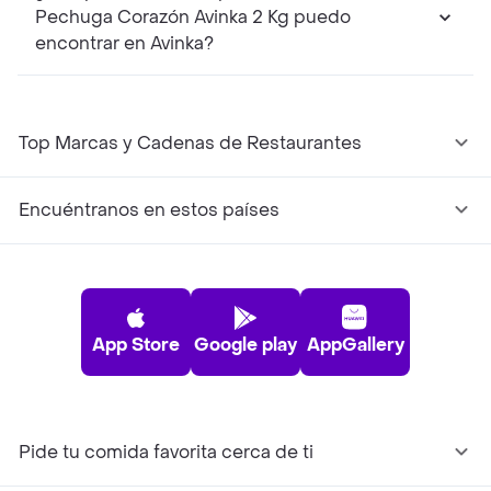
Pechuga Corazón Avinka 2 Kg puedo
encontrar en Avinka?
Top Marcas y Cadenas de Restaurantes
Encuéntranos en estos países
App Store
Google play
AppGallery
Pide tu comida favorita cerca de ti