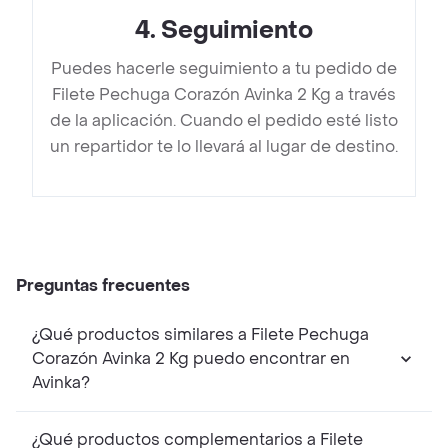
4
.
Seguimiento
Puedes hacerle seguimiento a tu pedido de
Filete Pechuga Corazón Avinka 2 Kg a través
de la aplicación. Cuando el pedido esté listo
un repartidor te lo llevará al lugar de destino.
Preguntas frecuentes
¿Qué productos similares a Filete Pechuga
Corazón Avinka 2 Kg puedo encontrar en
Avinka?
¿Qué productos complementarios a Filete