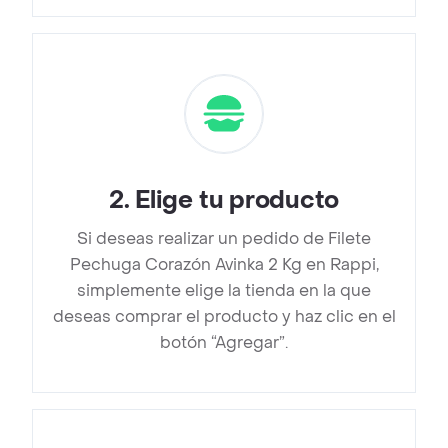
2
.
Elige tu producto
Si deseas realizar un pedido de Filete
Pechuga Corazón Avinka 2 Kg en Rappi,
simplemente elige la tienda en la que
deseas comprar el producto y haz clic en el
botón “Agregar”.