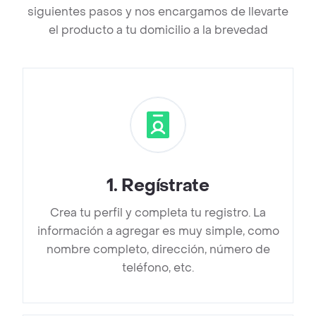
siguientes pasos y nos encargamos de llevarte
el producto a tu domicilio a la brevedad
1
.
Regístrate
Crea tu perfil y completa tu registro. La
información a agregar es muy simple, como
nombre completo, dirección, número de
teléfono, etc.