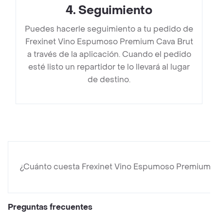
4
.
Seguimiento
Puedes hacerle seguimiento a tu pedido de
Frexinet Vino Espumoso Premium Cava Brut
a través de la aplicación. Cuando el pedido
esté listo un repartidor te lo llevará al lugar
de destino.
¿Cuánto cuesta Frexinet Vino Espumoso Premium C
Preguntas frecuentes