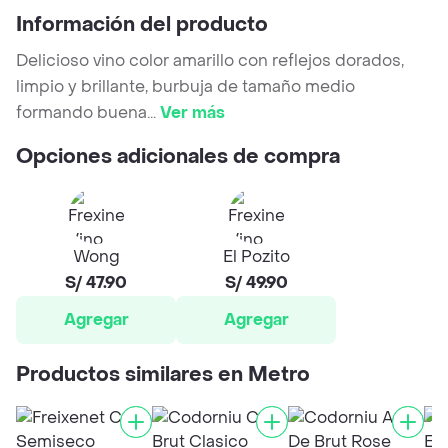
Información del producto
Delicioso vino color amarillo con reflejos dorados,
limpio y brillante, burbuja de tamaño medio
formando buena
...
Ver más
Opciones adicionales de compra
Wong
El Pozito
S/ 47.90
S/ 49.90
Agregar
Agregar
Productos similares en Metro