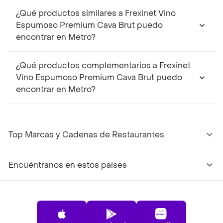
¿Qué productos similares a Frexinet Vino
Espumoso Premium Cava Brut puedo
encontrar en Metro?
¿Qué productos complementarios a Frexinet
Vino Espumoso Premium Cava Brut puedo
encontrar en Metro?
Top Marcas y Cadenas de Restaurantes
Encuéntranos en estos países