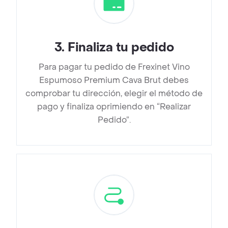
3
.
Finaliza tu pedido
Para pagar tu pedido de Frexinet Vino
Espumoso Premium Cava Brut debes
comprobar tu dirección, elegir el método de
pago y finaliza oprimiendo en “Realizar
Pedido”.