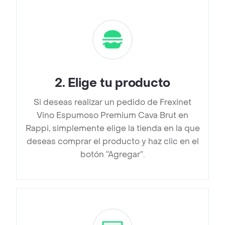
2
.
Elige tu producto
Si deseas realizar un pedido de Frexinet
Vino Espumoso Premium Cava Brut en
Rappi, simplemente elige la tienda en la que
deseas comprar el producto y haz clic en el
botón “Agregar”.