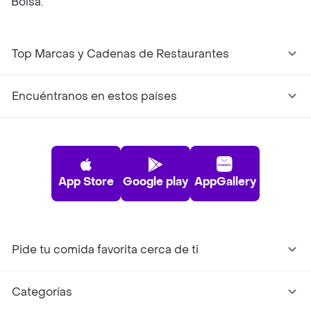
Bolsa.
Top Marcas y Cadenas de Restaurantes
Encuéntranos en estos países
App Store
Google play
AppGallery
Pide tu comida favorita cerca de ti
Categorías