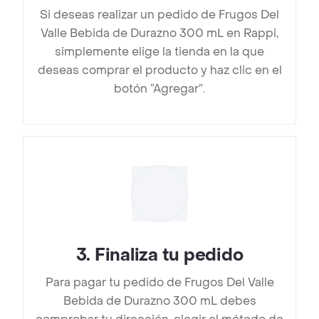
Si deseas realizar un pedido de Frugos Del
Valle Bebida de Durazno 300 mL en Rappi,
simplemente elige la tienda en la que
deseas comprar el producto y haz clic en el
botón “Agregar”.
3
.
Finaliza tu pedido
Para pagar tu pedido de Frugos Del Valle
Bebida de Durazno 300 mL debes