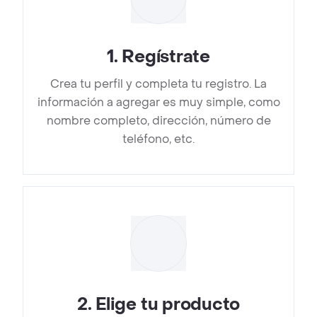
1
.
Regístrate
Crea tu perfil y completa tu registro. La
información a agregar es muy simple, como
nombre completo, dirección, número de
teléfono, etc.
2
.
Elige tu producto