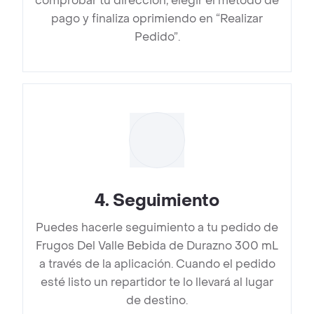
comprobar tu dirección, elegir el método de
pago y finaliza oprimiendo en “Realizar
Pedido”.
4
.
Seguimiento
Puedes hacerle seguimiento a tu pedido de
Frugos Del Valle Bebida de Durazno 300 mL
a través de la aplicación. Cuando el pedido
esté listo un repartidor te lo llevará al lugar
de destino.