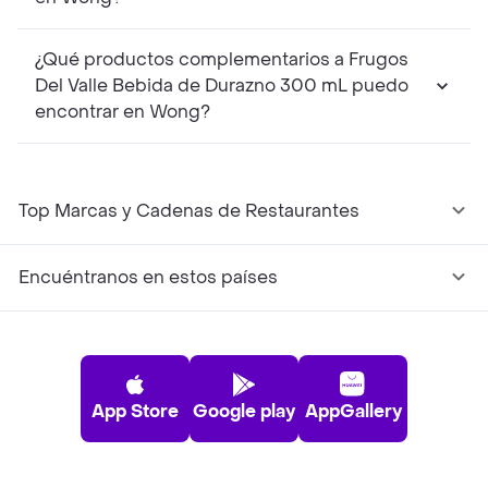
¿Qué productos complementarios a Frugos
Del Valle Bebida de Durazno 300 mL puedo
encontrar en Wong?
Top Marcas y Cadenas de Restaurantes
Encuéntranos en estos países
App Store
Google play
AppGallery