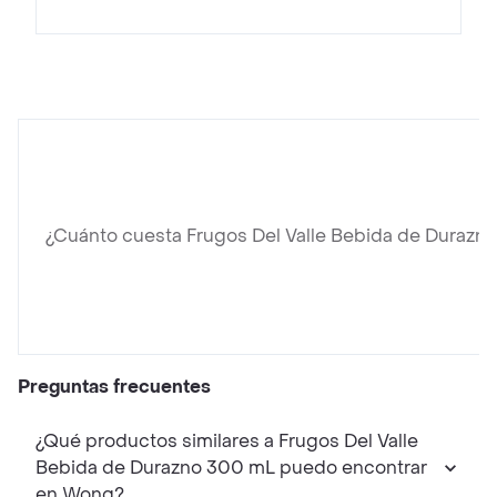
¿Cuánto cuesta Frugos Del Valle Bebida de Durazn
Preguntas frecuentes
¿Qué productos similares a Frugos Del Valle
Bebida de Durazno 300 mL puedo encontrar
en Wong?