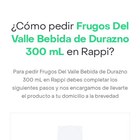
¿Cómo pedir
Frugos Del
Valle Bebida de Durazno
300 mL
en Rappi?
Para pedir Frugos Del Valle Bebida de Durazno
300 mL en Rappi debes completar los
siguientes pasos y nos encargamos de llevarte
el producto a tu domicilio a la brevedad