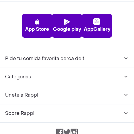
App Store
Google play
AppGallery
Pide tu comida favorita cerca de ti
Categorías
Únete a Rappi
Sobre Rappi
Facebook
Twitter
Instagram