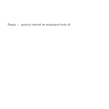
Rappi
girasol natural en empaque lindo di