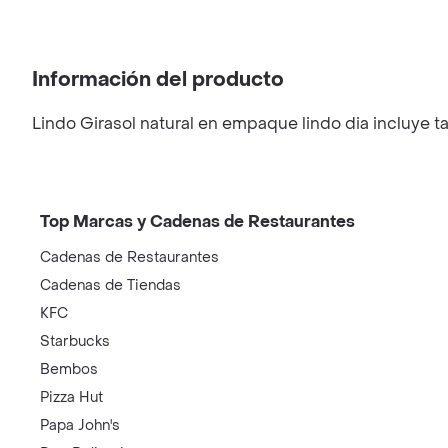
Información del producto
Lindo Girasol natural en empaque lindo dia incluye tar
Top Marcas y Cadenas de Restaurantes
Cadenas de Restaurantes
Cadenas de Tiendas
KFC
Starbucks
Bembos
Pizza Hut
Papa John's