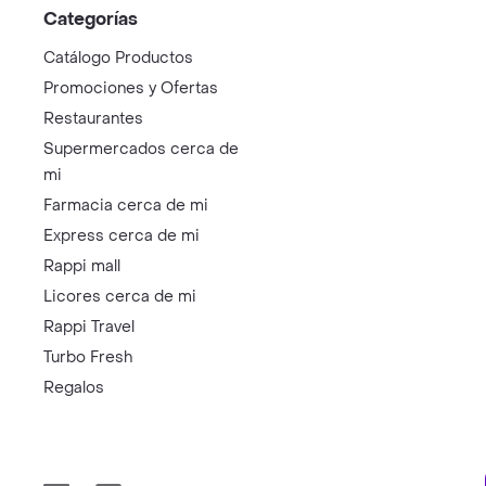
Categorías
Catálogo Productos
Promociones y Ofertas
Restaurantes
Supermercados cerca de
mi
Farmacia cerca de mi
Express cerca de mi
Rappi mall
Licores cerca de mi
Rappi Travel
Turbo Fresh
Regalos